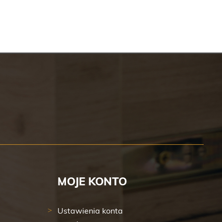
MOJE KONTO
Ustawienia konta