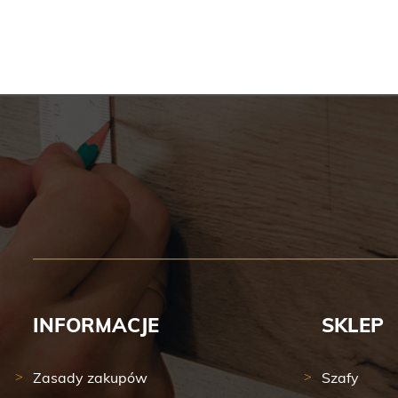
INFORMACJE
SKLEP
Zasady zakupów
Szafy