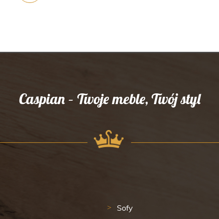
Caspian – Twoje meble, Twój styl
Sofy